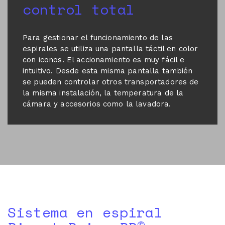
control total
Para gestionar el funcionamiento de las
espirales se utiliza una pantalla táctil en color
con iconos. El accionamiento es muy fácil e
intuitivo.
Desde esta misma pantalla también
se pueden controlar otros transportadores de
la misma instalación, la temperatura de la
cámara y accesorios como la lavadora.
Sistema en espiral