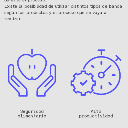
Existe la posibilidad de utilizar distintos tipos de banda
según los productos y el proceso que se vaya a
realizar.
Seguridad
Alta
alimentaria
productividad