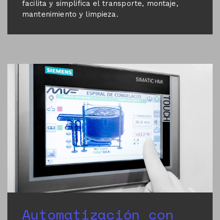
facilita y simplifica el transporte, montaje,
mantenimiento y limpieza.
Automatización con