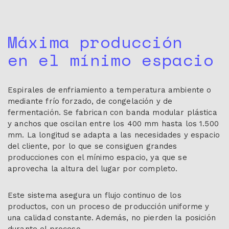
Máxima producción
en el mínimo espacio
Espirales de enfriamiento a temperatura ambiente o
mediante frío forzado, de congelación y de
fermentación. Se fabrican con banda modular plástica
y anchos que oscilan entre los 400 mm hasta los 1.500
mm. La longitud se adapta a las necesidades y espacio
del cliente, por lo que se consiguen grandes
producciones con el mínimo espacio, ya que se
aprovecha la altura del lugar por completo.
Este sistema asegura un flujo continuo de los
productos, con un proceso de producción uniforme y
una calidad constante. Además, no pierden la posición
durante el proceso.