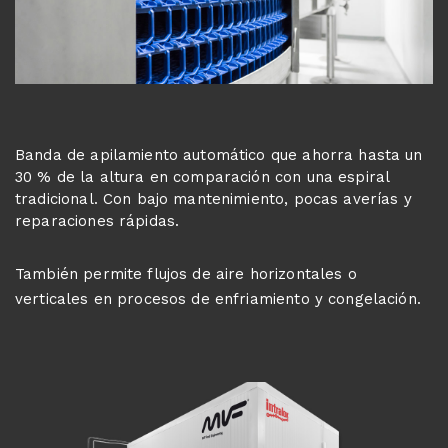
Banda de apilamiento automático que ahorra hasta un
30 % de la altura en comparación con una espiral
tradicional. Con bajo mantenimiento, pocas averías y
reparaciones rápidas.
También permite flujos de aire horizontales o
verticales en procesos de enfriamiento y congelación.