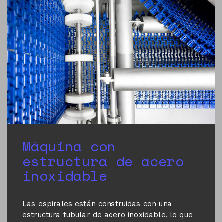
Máquina con
estructura de acero
inoxidable
Las espirales están construidas con una
estructura tubular de acero inoxidable, lo que