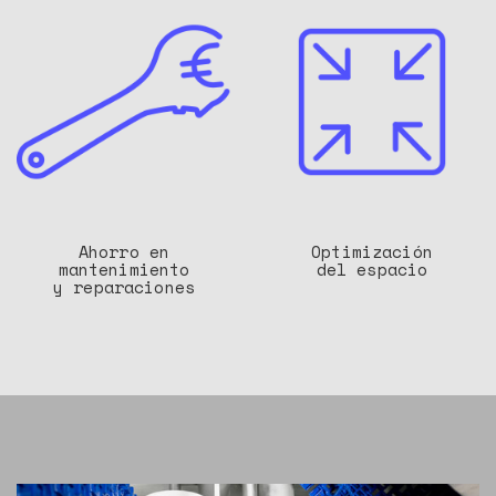
Ahorro en
Optimización
mantenimiento
del espacio
y reparaciones