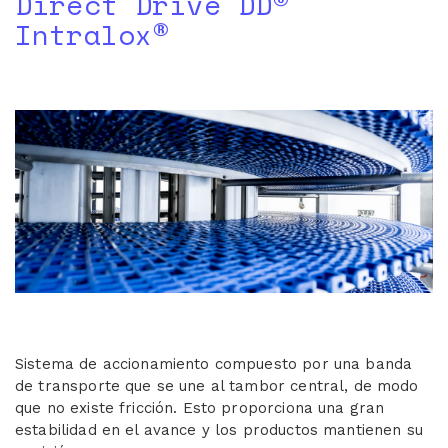
Direct Drive DD©
Intralox®
Sistema de accionamiento compuesto por una banda
de transporte que se une al tambor central, de modo
que no existe fricción. Esto proporciona una gran
estabilidad en el avance y los productos mantienen su