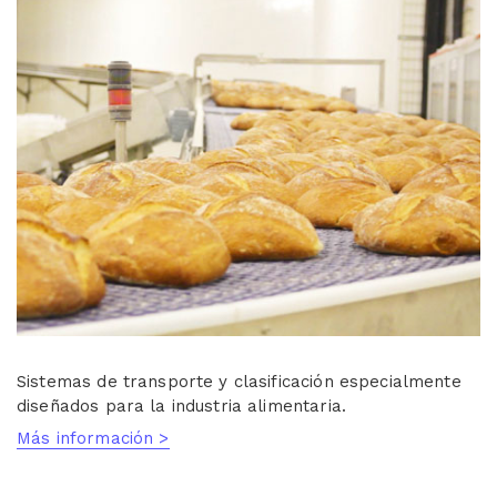
Sistemas de transporte y clasificación especialmente
diseñados para la industria alimentaria.
Más información >