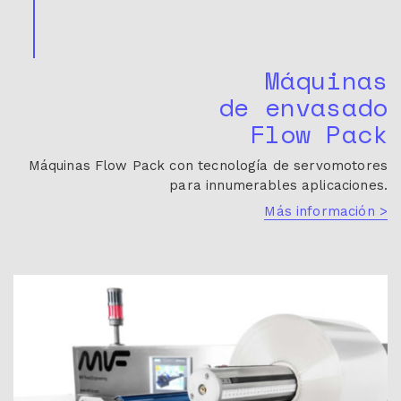
Máquinas
de envasado
Flow Pack
Máquinas Flow Pack con tecnología de servomotores
para innumerables aplicaciones.
Más información >