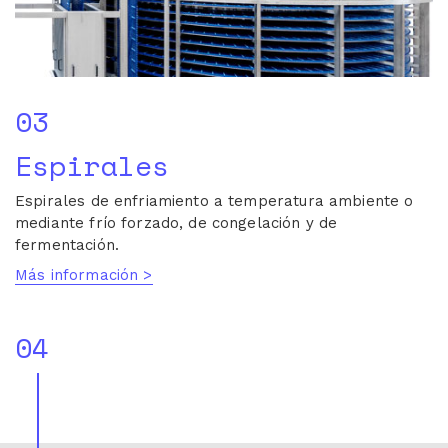
03
Espirales
Espirales de enfriamiento a temperatura ambiente o
mediante frío forzado, de congelación y de
fermentación.
Más información >
04