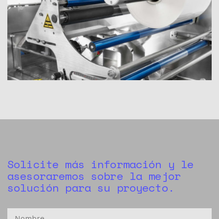
Solicite más información y le
asesoraremos sobre la mejor
solución para su proyecto.