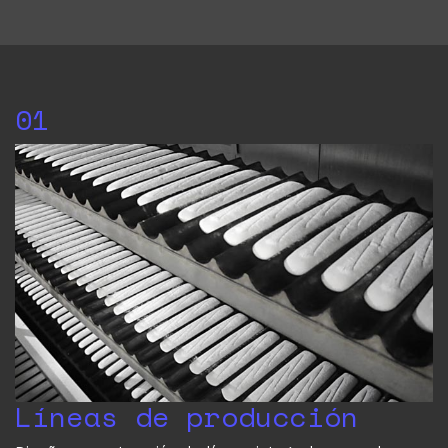
01
Líneas de producción