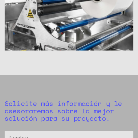
Solicite más información y le
asesoraremos sobre la mejor
solución para su proyecto.