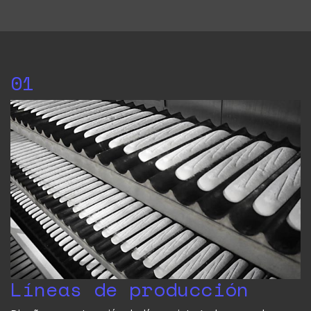
01
Líneas de producción