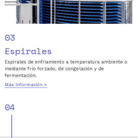
03
Espirales
Espirales de enfriamiento a temperatura ambiente o
mediante frío forzado, de congelación y de
fermentación.
Más información >
04