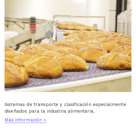
Sistemas de transporte y clasificación especialmente
diseñados para la industria alimentaria.
Más información >