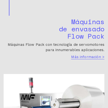
Máquinas
de envasado
Flow Pack
Máquinas Flow Pack con tecnología de servomotores
para innumerables aplicaciones.
Más información >