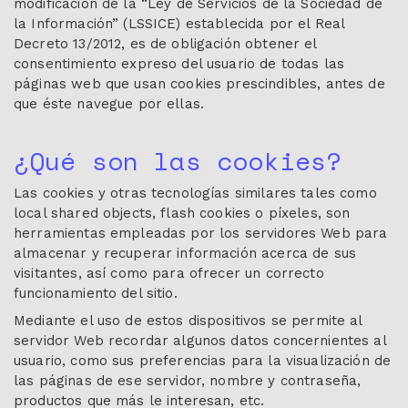
modificación de la “Ley de Servicios de la Sociedad de
la Información” (LSSICE) establecida por el Real
Decreto 13/2012, es de obligación obtener el
consentimiento expreso del usuario de todas las
páginas web que usan cookies prescindibles, antes de
que éste navegue por ellas.
¿Qué son las cookies?
Las cookies y otras tecnologías similares tales como
local shared objects, flash cookies o píxeles, son
herramientas empleadas por los servidores Web para
almacenar y recuperar información acerca de sus
visitantes, así como para ofrecer un correcto
funcionamiento del sitio.
Mediante el uso de estos dispositivos se permite al
servidor Web recordar algunos datos concernientes al
usuario, como sus preferencias para la visualización de
las páginas de ese servidor, nombre y contraseña,
productos que más le interesan, etc.