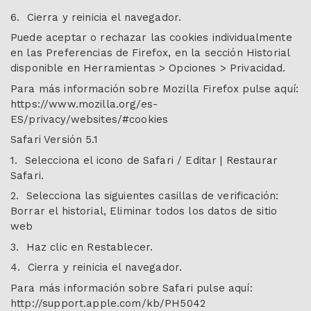
6. Cierra y reinicia el navegador.
Puede aceptar o rechazar las cookies individualmente
en las Preferencias de Firefox, en la sección Historial
disponible en Herramientas > Opciones > Privacidad.
Para más información sobre Mozilla Firefox pulse aquí:
https://www.mozilla.org/es-
ES/privacy/websites/#cookies
Safari Versión 5.1
1. Selecciona el icono de Safari / Editar | Restaurar
Safari.
2. Selecciona las siguientes casillas de verificación:
Borrar el historial, Eliminar todos los datos de sitio
web
3. Haz clic en Restablecer.
4. Cierra y reinicia el navegador.
Para más información sobre Safari pulse aquí:
http://support.apple.com/kb/PH5042