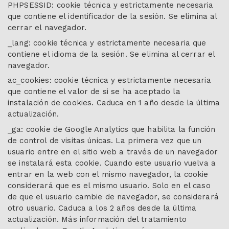
PHPSESSID: cookie técnica y estrictamente necesaria
que contiene el identificador de la sesión. Se elimina al
cerrar el navegador.
_lang: cookie técnica y estrictamente necesaria que
contiene el idioma de la sesión. Se elimina al cerrar el
navegador.
ac_cookies: cookie técnica y estrictamente necesaria
que contiene el valor de si se ha aceptado la
instalación de cookies. Caduca en 1 año desde la última
actualización.
_ga: cookie de Google Analytics que habilita la función
de control de visitas únicas. La primera vez que un
usuario entre en el sitio web a través de un navegador
se instalará esta cookie. Cuando este usuario vuelva a
entrar en la web con el mismo navegador, la cookie
considerará que es el mismo usuario. Solo en el caso
de que el usuario cambie de navegador, se considerará
otro usuario. Caduca a los 2 años desde la última
actualización. Más información del tratamiento