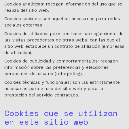
Cookies analíticas: recogen información del uso que se
realiza del sitio web.
Cookies sociales: son aquellas necesarias para redes
sociales externas.
Cookies de afiliados: permiten hacer un seguimiento de
las visitas procedentes de otras webs, con las que el
sitio web establece un contrato de afiliación (empresas
de afiliación).
Cookies de publicidad y comportamentales: recogen
información sobre las preferencias y elecciones
personales del usuario (retargeting).
Cookies técnicas y funcionales: son las estrictamente
necesarias para el uso del sitio web y para la
prestación del servicio contratado.
Cookies que se utilizan
en este sitio web