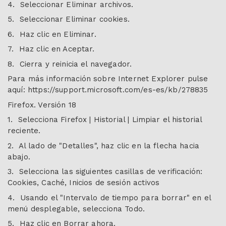
4. Seleccionar Eliminar archivos.
5. Seleccionar Eliminar cookies.
6. Haz clic en Eliminar.
7. Haz clic en Aceptar.
8. Cierra y reinicia el navegador.
Para más información sobre Internet Explorer pulse
aquí: https://support.microsoft.com/es-es/kb/278835
Firefox. Versión 18
1. Selecciona Firefox | Historial | Limpiar el historial
reciente.
2. Al lado de "Detalles", haz clic en la flecha hacia
abajo.
3. Selecciona las siguientes casillas de verificación:
Cookies, Caché, Inicios de sesión activos
4. Usando el "Intervalo de tiempo para borrar" en el
menú desplegable, selecciona Todo.
5. Haz clic en Borrar ahora.