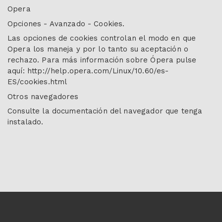
Opera
Opciones - Avanzado - Cookies.
Las opciones de cookies controlan el modo en que
Opera los maneja y por lo tanto su aceptación o
rechazo. Para más información sobre Ópera pulse
aquí: http://help.opera.com/Linux/10.60/es-
ES/cookies.html
Otros navegadores
Consulte la documentación del navegador que tenga
instalado.