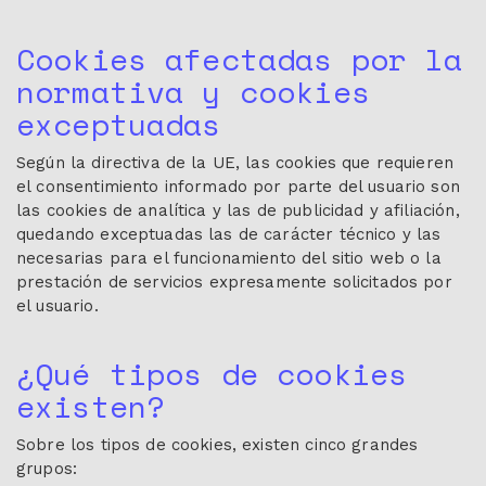
Cookies afectadas por la
normativa y cookies
exceptuadas
Según la directiva de la UE, las cookies que requieren
el consentimiento informado por parte del usuario son
las cookies de analítica y las de publicidad y afiliación,
quedando exceptuadas las de carácter técnico y las
necesarias para el funcionamiento del sitio web o la
prestación de servicios expresamente solicitados por
el usuario.
¿Qué tipos de cookies
existen?
Sobre los tipos de cookies, existen cinco grandes
grupos: