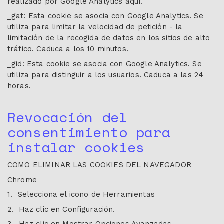
realizado por Google Analytics aquí.
_gat: Esta cookie se asocia con Google Analytics. Se
utiliza para limitar la velocidad de petición - la
limitación de la recogida de datos en los sitios de alto
tráfico. Caduca a los 10 minutos.
_gid: Esta cookie se asocia con Google Analytics. Se
utiliza para distinguir a los usuarios. Caduca a las 24
horas.
Revocación del
consentimiento para
instalar cookies
COMO ELIMINAR LAS COOKIES DEL NAVEGADOR
Chrome
1. Selecciona el icono de Herramientas
2. Haz clic en Configuración.