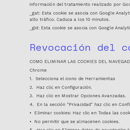
información del tratamiento realizado por Goo
_gat: Esta cookie se asocia con Google Analytic
alto tráfico. Caduca a los 10 minutos.
_gid: Esta cookie se asocia con Google Analytic
Revocación del c
COMO ELIMINAR LAS COOKIES DEL NAVEGA
Chrome
1. Selecciona el icono de Herramientas
2. Haz clic en Configuración.
3. Haz clic en Mostrar Opciones Avanzadas.
4. En la sección "Privacidad" haz clic en Conf
• Eliminar cookies: Haz clic en Todas las cook
• No permitir que se almacenen cookies.