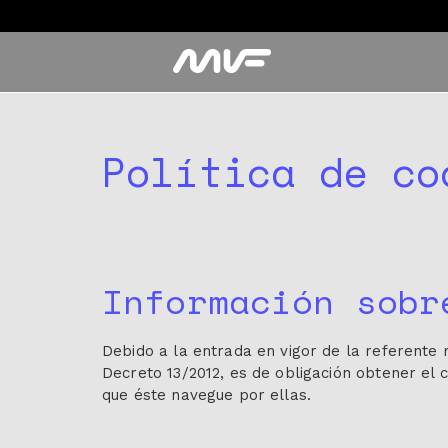
Política de co
Información sobr
Debido a la entrada en vigor de la referente 
Decreto 13/2012, es de obligación obtener el 
que éste navegue por ellas.