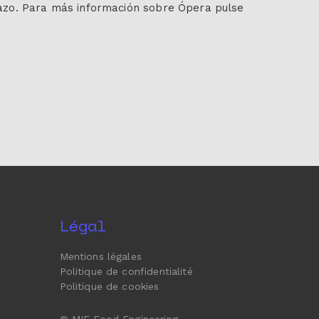
hazo. Para más información sobre Ópera pulse
Légal
Mentions légales
Politique de confidentialité
Politique de cookies