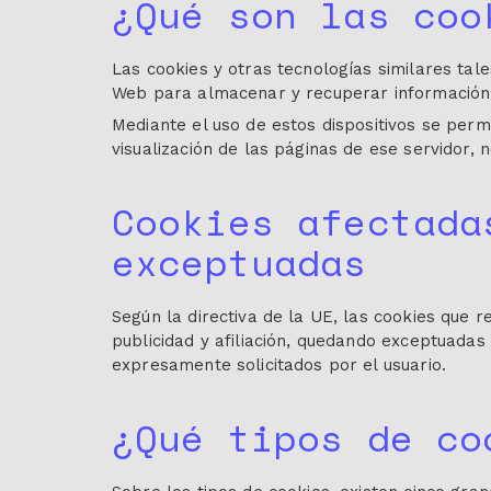
¿Qué son las coo
Las cookies y otras tecnologías similares tal
Web para almacenar y recuperar información a
Mediante el uso de estos dispositivos se perm
visualización de las páginas de ese servidor,
Cookies afectada
exceptuadas
Según la directiva de la UE, las cookies que r
publicidad y afiliación, quedando exceptuadas 
expresamente solicitados por el usuario.
¿Qué tipos de co