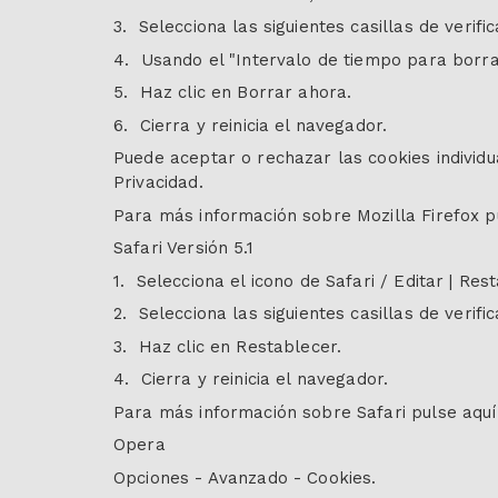
3. Selecciona las siguientes casillas de verifi
4. Usando el "Intervalo de tiempo para borra
5. Haz clic en Borrar ahora.
6. Cierra y reinicia el navegador.
Puede aceptar o rechazar las cookies individu
Privacidad.
Para más información sobre Mozilla Firefox p
Safari Versión 5.1
1. Selecciona el icono de Safari / Editar | Rest
2. Selecciona las siguientes casillas de verific
3. Haz clic en Restablecer.
4. Cierra y reinicia el navegador.
Para más información sobre Safari pulse aqu
Opera
Opciones - Avanzado - Cookies.